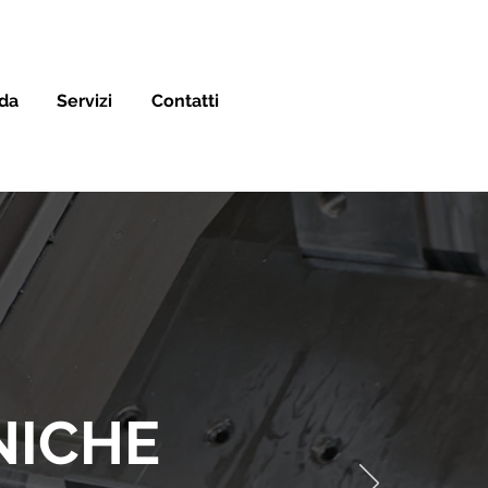
da
Servizi
Contatti
NICHE