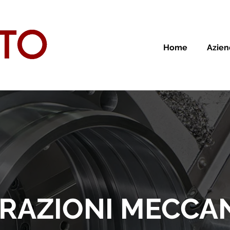
Home
Azien
RAZIONI MECCA