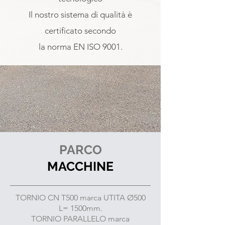
Il nostro sistema di qualità è
certificato secondo
la norma EN ISO 9001.
PARCO
MACCHINE
TORNIO CN T500 marca UTITA Ø500
L= 1500mm.
TORNIO PARALLELO marca