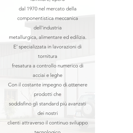
dal 1970 nel mercato della
componentistica meccanica
dell'industria
metallurgica, alimentare ed edilizia.
E’ specializzata in lavorazioni di
tornitura
fresatura a controllo numerico di
acciai e leghe
Con il costante impegno di ottenere
prodotti che
soddisfino gli standard più avanzati
dei nostri
clienti attraverso il continuo sviluppo
tecnologico